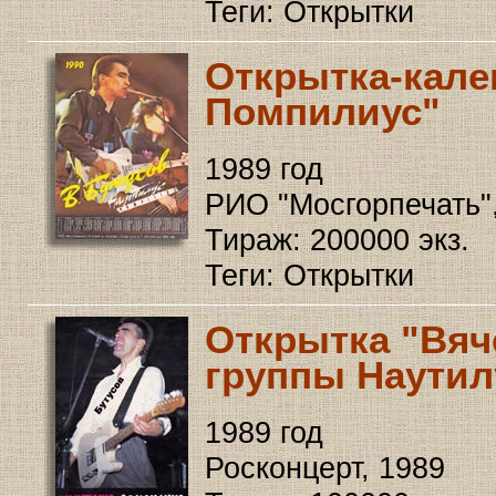
Теги: Открытки
Открытка-кале
Помпилиус"
1989 год
РИО "Мосгорпечать"
Тираж: 200000 экз.
Теги: Открытки
Открытка "Вяче
группы Наутил
1989 год
Росконцерт, 1989