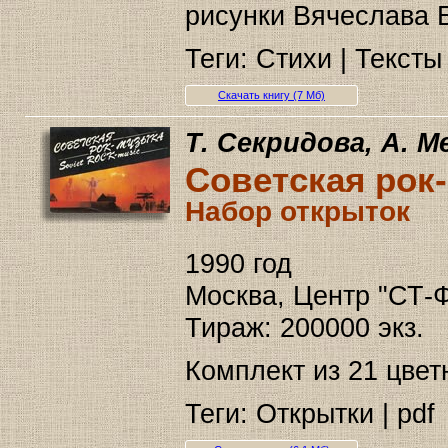
рисунки Вячеслава 
Теги: Стихи | Тексты 
Скачать книгу (7 Мб)
Т. Секридова, А. 
Советская рок
Набор открыток
1990 год
Москва, Центр "СТ-
Тираж: 200000 экз.
Комплект из 21 цвет
Теги: Открытки | pdf