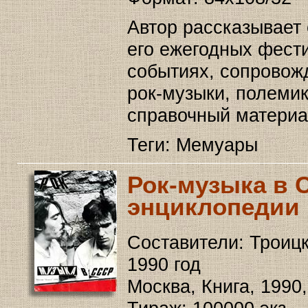
Автор рассказывает 
его ежегодных фест
событиях, сопровож
рок-музыки, полемик
справочный материа
Теги: Мемуары
Рок-музыка в 
энциклопедии
Составители: Троицк
1990 год
Москва, Книга, 1990,