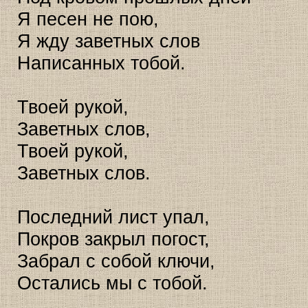
Я песен не пою,
Я жду заветных слов
Написанных тобой.
Твоей рукой,
Заветных слов,
Твоей рукой,
Заветных слов.
Последний лист упал,
Покров закрыл погост,
Забрал с собой ключи,
Остались мы с тобой.