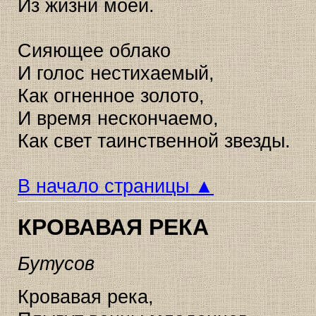
Из жизни моей.
Сияющее облако
И голос нестихаемый,
Как огненное золото,
И время нескончаемо,
Как свет таинственной звезды.
В начало страницы ▲
КРОВАВАЯ РЕКА
Бутусов
Кровавая река,