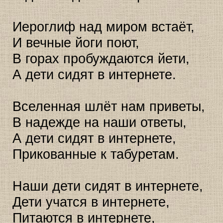
Иероглиф над миром встаёт,
И вечные йоги поют,
В горах пробуждаются йети,
А дети сидят в интернете.
Вселенная шлёт нам приветы,
В надежде на наши ответы,
А дети сидят в интернете,
Прикованные к табуретам.
Наши дети сидят в интернете,
Дети учатся в интернете,
Питаются в интернете,