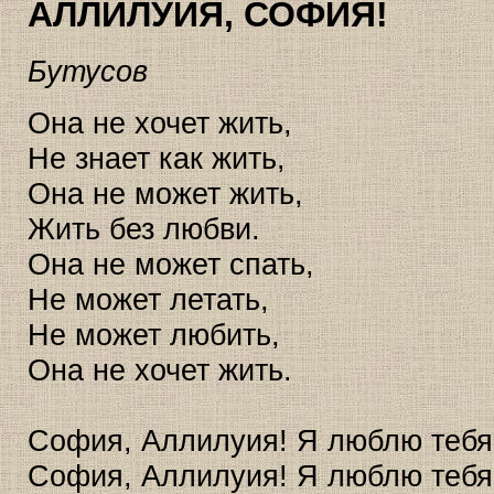
АЛЛИЛУИЯ, СОФИЯ!
Бутусов
Она не хочет жить,
Не знает как жить,
Она не может жить,
Жить без любви.
Она не может спать,
Не может летать,
Не может любить,
Она не хочет жить.
София, Аллилуия! Я люблю тебя
София, Аллилуия! Я люблю тебя