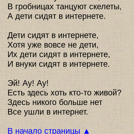
В гробницах танцуют скелеты,
А дети сидят в интернете.
Дети сидят в интернете,
Хотя уже вовсе не дети,
Их дети сидят в интернете,
И внуки сидят в интернете.
Эй! Ау! Ау!
Есть здесь хоть кто-то живой?
Здесь никого больше нет
Все ушли в интернет.
В начало страницы ▲