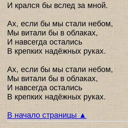
И крался бы вслед за мной.
Ах, если бы мы стали небом,
Мы витали бы в облаках,
И навсегда остались
В крепких надёжных руках.
Ах, если бы мы стали небом,
Мы витали бы в облаках,
И навсегда остались
В крепких надёжных руках.
В начало страницы ▲