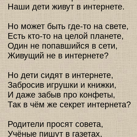
Наши дети живут в интернете.
Но может быть где-то на свете,
Есть кто-то на целой планете,
Один не попавшийся в сети,
Живущий не в интернете?
Но дети сидят в интернете,
Забросив игрушки и книжки,
И даже забыв про конфеты,
Так в чём же секрет интернета?
Родители просят совета,
Учёные пишут в газетах,