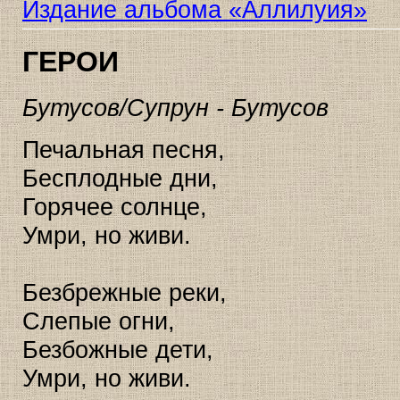
Издание альбома «Аллилуия»
ГЕРОИ
Бутусов/Супрун - Бутусов
Печальная песня,
Бесплодные дни,
Горячее солнце,
Умри, но живи.
Безбрежные реки,
Слепые огни,
Безбожные дети,
Умри, но живи.