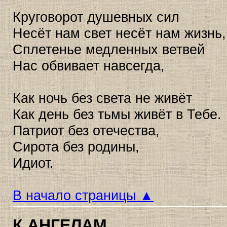
Круговорот душевных сил
Несёт нам свет несёт нам жизнь,
Сплетенье медленных ветвей
Нас обвивает навсегда,
Как ночь без света не живёт
Как день без тьмы живёт в Тебе.
Патриот без отечества,
Сирота без родины,
Идиот.
В начало страницы ▲
К АНГЕЛАМ