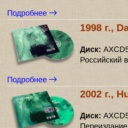
Подробнее
1998 г., 
Диск:
AXCD5
Российский 
Подробнее
2002 г., H
Диск:
AXCD5
Переиздание