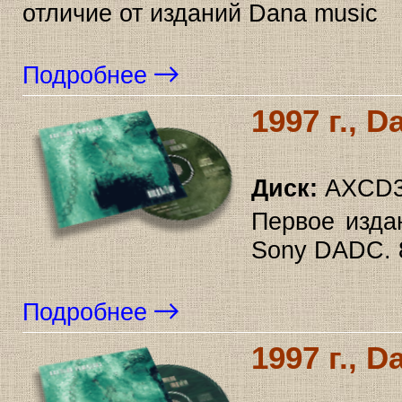
отличие от изданий Dana music
Подробнее
1997 г., 
Диск:
AXCD3
Первое изда
Sony DADC. 8
Подробнее
1997 г., 