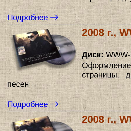
Подробнее
2008 г., 
Диск:
WWW-6
Оформление
страницы, д
песен
Подробнее
2008 г., 