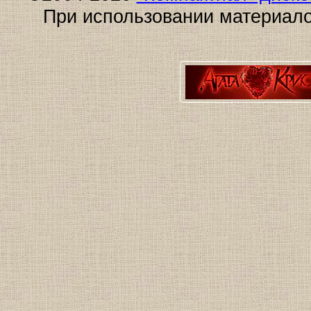
При использовании материало