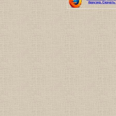
браузер. Скачать