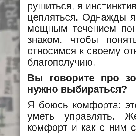
рушиться, я инстинктив
цепляться. Однажды я 
мощным течением пон
знаком, чтобы понят
относимся к своему от
благополучию.
Вы говорите про зо
нужно выбираться?
Я боюсь комфорта: эт
уметь управлять. Ж
комфорт и как с ним 