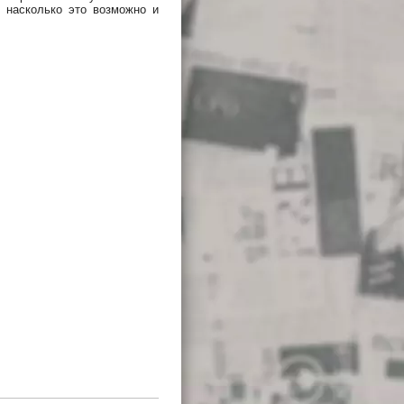
, насколько это возможно и