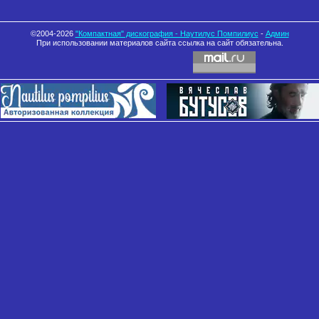
©2004-2026
"Компактная" дискография - Наутилус Помпилиус
-
Админ
При использовании материалов сайта ссылка на сайт обязательна.