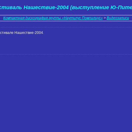
стиваль Нашествие-2004 (выступление Ю-Пите
Компактная дискография группы «Наутилус Помпилиус»
>
Видеозаписи
стивале Нашествие-2004.