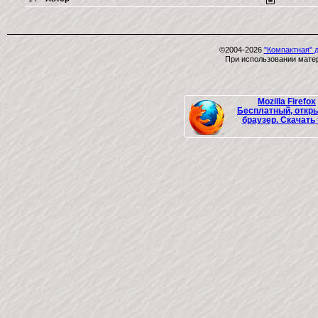
©2004-2026
"Компактная" 
При использовании матер
Mozilla Firefox
Бесплатный, откр
браузер. Скачать