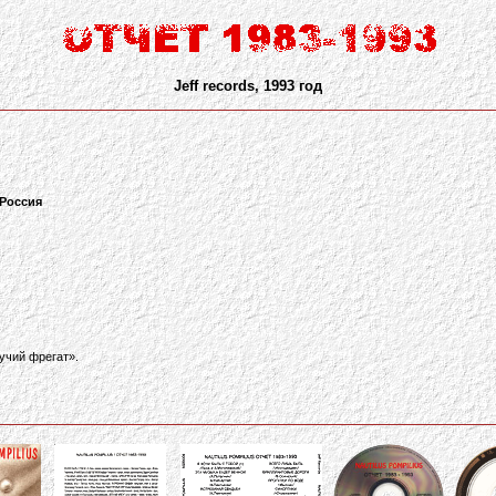
Jeff records, 1993 год
 Россия
учий фрегат».