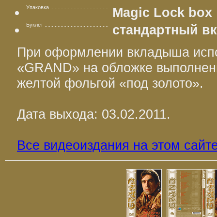
Упаковка
Magic Lock box
Буклет
стандартный в
При оформлении вкладыша испо
«GRAND» на обложке выполнен
желтой фольгой «под золото».
Дата выхода: 03.02.2011.
Все видеоиздания на этом сайт