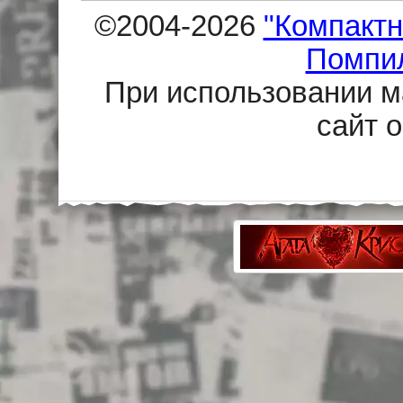
©2004-2026
"Компактн
Помпи
При использовании м
сайт 