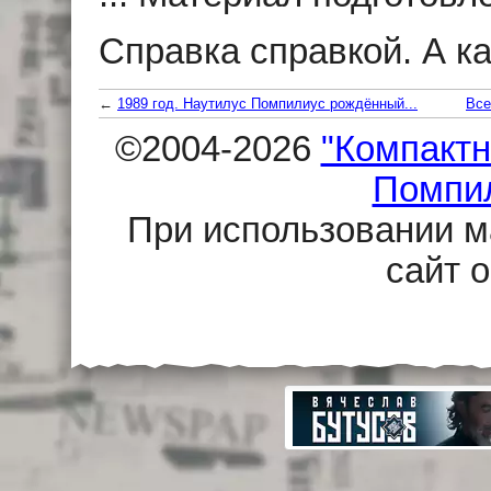
Справка справкой. А ка
←
1989 год. Наутилус Помпилиус рождённый...
Все
©2004-2026
"Компактн
Помпи
При использовании м
сайт 