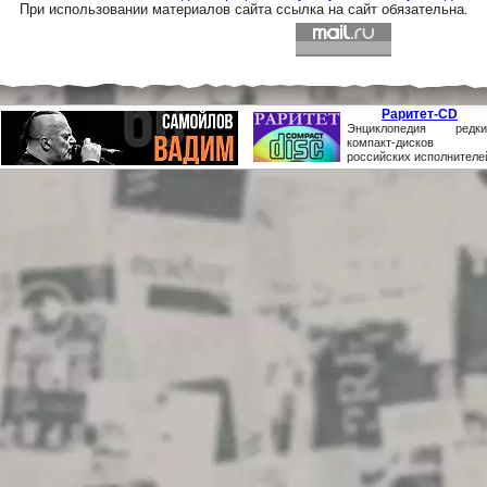
При использовании материалов сайта ссылка на сайт обязательна.
Раритет-CD
Энциклопедия редки
компакт-дисков
российских исполнителе