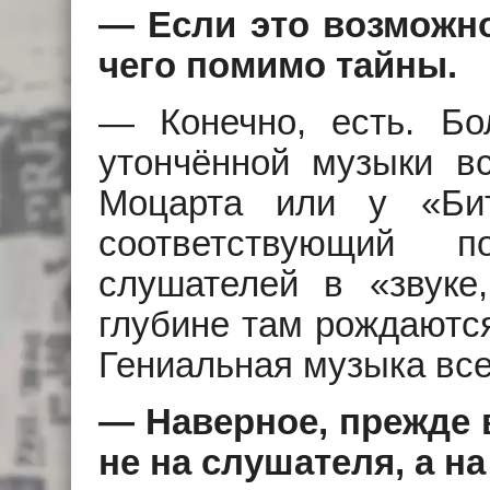
— Если это возможно,
чего помимо тайны.
— Конечно, есть. Бо
утончённой музыки вс
Моцарта или у «Бит
соответствующий п
слушателей в «звуке
глубине там рождаютс
Гениальная музыка все
— Наверное, прежде 
не на слушателя, а на 