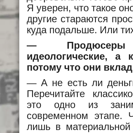
Я уверен, что такое оно
другие стараются прос
куда подальше. Или ти
— Продюсеры
идеологические, а 
потому что они вклад
— А не есть ли деньг
Перечитайте классик
это одно из заним
современном этапе. 
лишь в материальной 